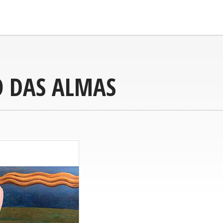
O DAS ALMAS