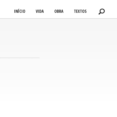
INÍCIO
VIDA
OBRA
TEXTOS