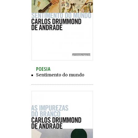
POESIA
Sentimento do mundo