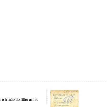
o irmão do filho único