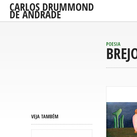
POESIA
BREJ
VEJA TAMBÉM