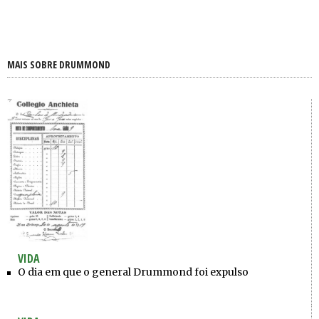
MAIS SOBRE DRUMMOND
VIDA
O dia em que o general Drummond foi expulso