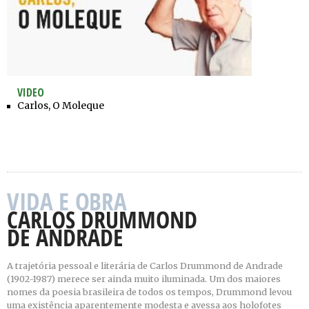
VIDEO
Carlos, O Moleque
A trajetória pessoal e literária de Carlos Drummond de Andrade
(1902-1987) merece ser ainda muito iluminada. Um dos maiores
nomes da poesia brasileira de todos os tempos, Drummond levou
uma existência aparentemente modesta e avessa aos holofotes