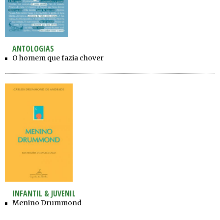
ANTOLOGIAS
O homem que fazia chover
INFANTIL & JUVENIL
Menino Drummond