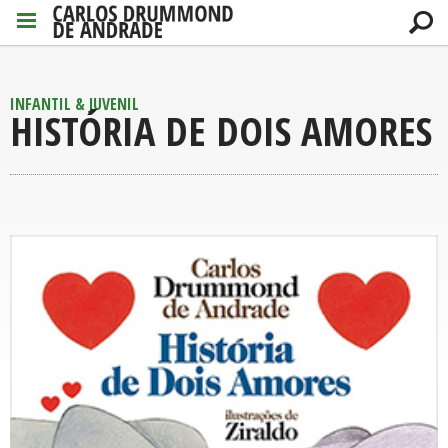
INFANTIL & JUVENIL
HISTÓRIA DE DOIS AMORES