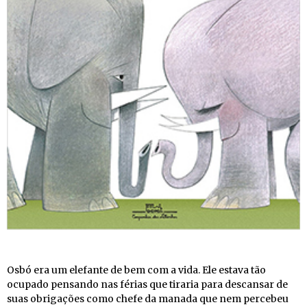
Osbó era um elefante de bem com a vida. Ele estava tão
ocupado pensando nas férias que tiraria para descansar de
suas obrigações como chefe da manada que nem percebeu