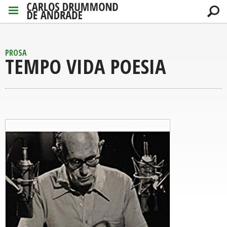
PROSA
TEMPO VIDA POESIA