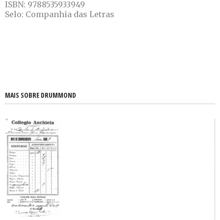
ISBN: 9788535933949
Selo: Companhia das Letras
MAIS SOBRE DRUMMOND