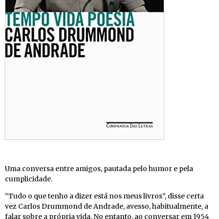
Uma conversa entre amigos, pautada pelo humor e pela
cumplicidade.
“Tudo o que tenho a dizer está nos meus livros”, disse certa
vez Carlos Drummond de Andrade, avesso, habitualmente, a
falar sobre a própria vida. No entanto, ao conversar em 1954