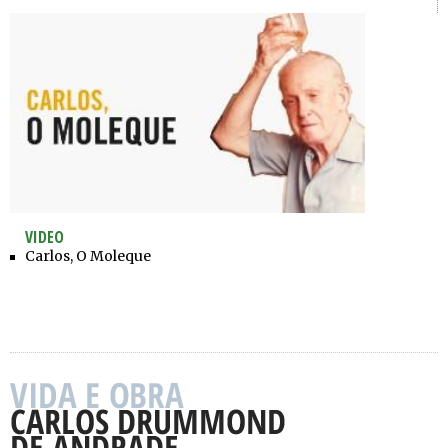
VIDEO
Carlos, O Moleque