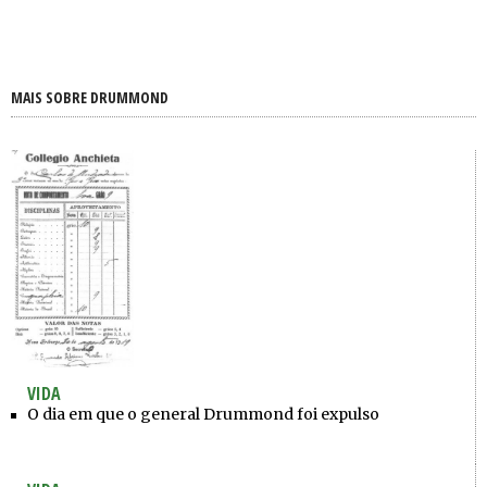
MAIS SOBRE DRUMMOND
VIDA
O dia em que o general Drummond foi expulso