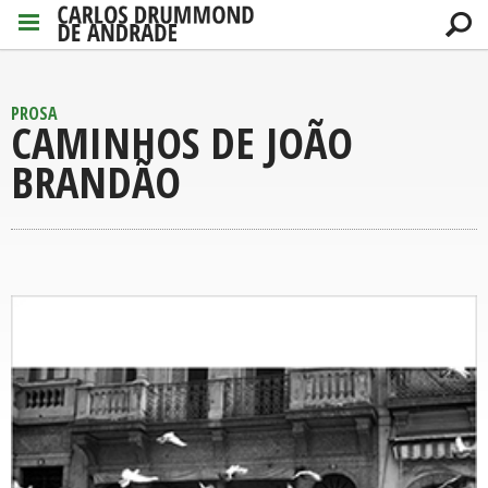
PROSA
CAMINHOS DE JOÃO
BRANDÃO