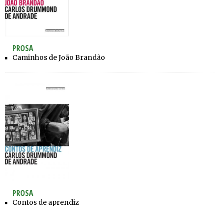
PROSA
Caminhos de João Brandão
PROSA
Contos de aprendiz