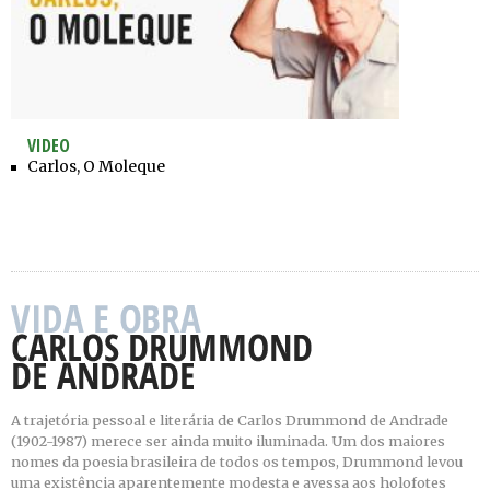
VIDEO
Carlos, O Moleque
A trajetória pessoal e literária de Carlos Drummond de Andrade
(1902-1987) merece ser ainda muito iluminada. Um dos maiores
nomes da poesia brasileira de todos os tempos, Drummond levou
uma existência aparentemente modesta e avessa aos holofotes