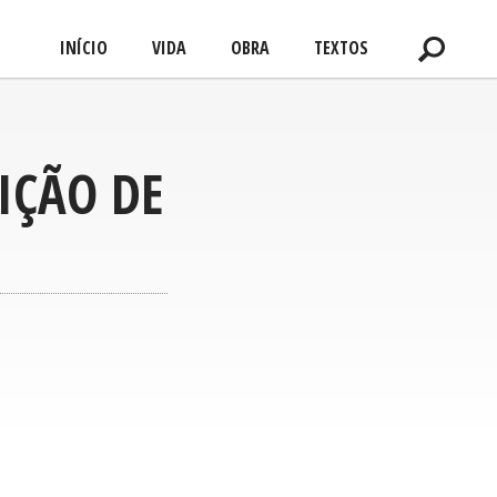
INÍCIO
VIDA
OBRA
TEXTOS
IÇÃO DE