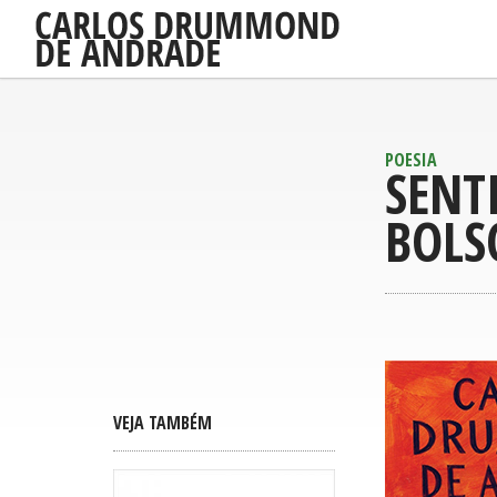
POESIA
SENT
BOLS
VEJA TAMBÉM