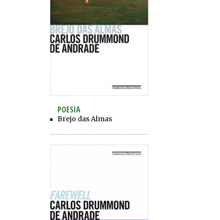
POESIA
Brejo das Almas