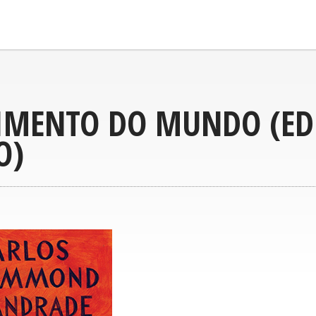
IMENTO DO MUNDO (ED
O)