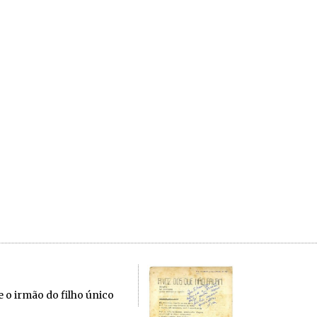
o irmão do filho único